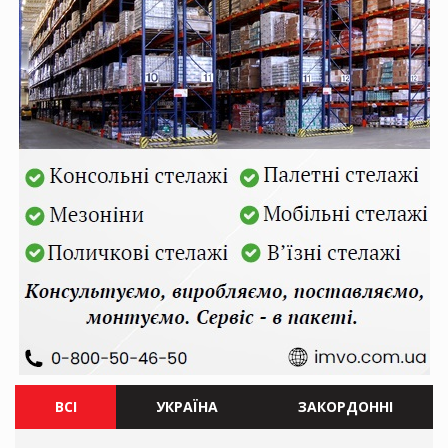
ВСІ
УКРАЇНА
ЗАКОРДОННІ