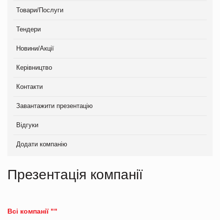
Товари/Послуги
Тендери
Новини/Акції
Керівництво
Контакти
Завантажити презентацію
Відгуки
Додати компанію
Презентація компанії
Всі компанії ""