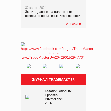
30 квітня 2024
Защита данных на смартфонах:
советы по повышению безопасности
Всі новини
ЖУРНАЛ TRADEMASTER
Каталог Головних
Проєктів
PrivateLabel –
2026