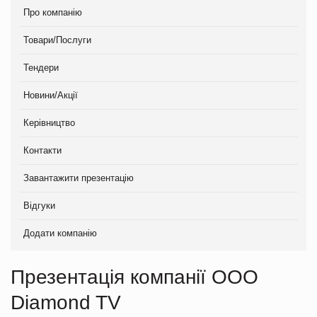
Про компанію
Товари/Послуги
Тендери
Новини/Акції
Керівництво
Контакти
Завантажити презентацію
Відгуки
Додати компанію
Презентація компанії ООО
Diamond TV