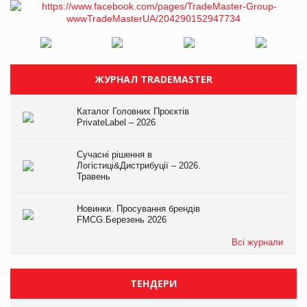
ЖУРНАЛ TRADEMASTER
Каталог Головних Проєктів
PrivateLabel – 2026
Сучасні рішення в
Логістиці&Дистрибуції – 2026.
Травень
Новинки. Просування брендів
FMCG.Березень 2026
Всі журнали
ТЕНДЕРИ