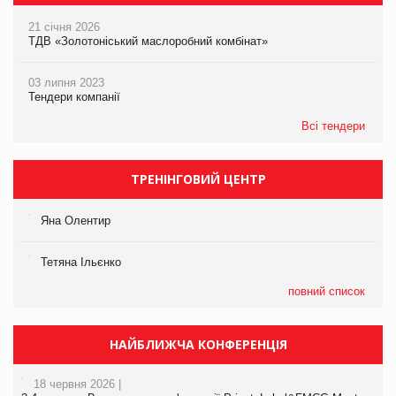
21 січня 2026
ТДВ «Золотоніський маслоробний комбінат»
03 липня 2023
Тендери компанії
Всі тендери
ТРЕНІНГОВИЙ ЦЕНТР
Яна Олентир
Тетяна Ільєнко
повний список
НАЙБЛИЖЧА КОНФЕРЕНЦІЯ
18 червня 2026 |