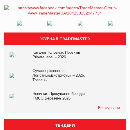
ЖУРНАЛ TRADEMASTER
Каталог Головних Проєктів
PrivateLabel – 2026
Сучасні рішення в
Логістиці&Дистрибуції – 2026.
Травень
Новинки. Просування брендів
FMCG.Березень 2026
Всі журнали
ТЕНДЕРИ