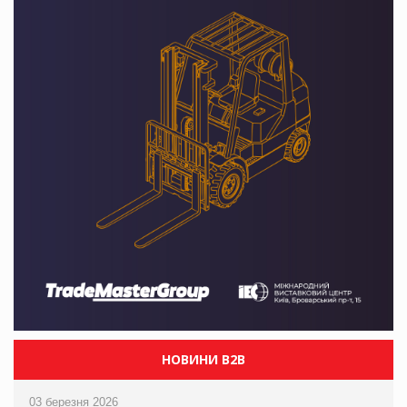
НОВИНИ B2B
03 березня 2026