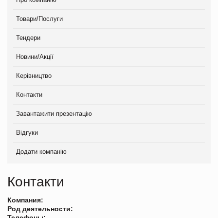
Товари/Послуги
Тендери
Новини/Акції
Керівництво
Контакти
Завантажити презентацію
Відгуки
Додати компанію
Контакти
Компания:
Род деятельности:
Телефоны: