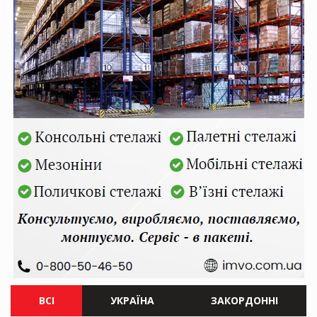
ВСІ
УКРАЇНА
ЗАКОРДОННІ