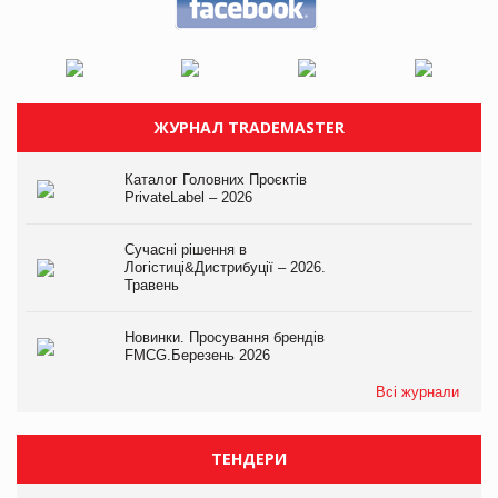
ЖУРНАЛ TRADEMASTER
Каталог Головних Проєктів
PrivateLabel – 2026
Сучасні рішення в
Логістиці&Дистрибуції – 2026.
Травень
Новинки. Просування брендів
FMCG.Березень 2026
Всі журнали
ТЕНДЕРИ