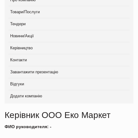
Товари/Послуги
Тендери
Новини/Акції
Керівництво
Контакти
Завантажити презентацію
Відгуки
Додати компанію
Керівник ООО Еко Маркет
ФИО руководителя: -