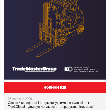
НОВИНИ B2B
03 березня 2026
Освітній бенефіт як інструмент утримання талантів: як
ThinkGlobal підвищує лояльність та продуктивність вашої