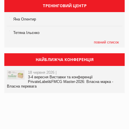
ТРЕНІНГОВИЙ ЦЕНТР
Яна Олентир
Тетяна Ільєнко
повний список
НАЙБЛИЖЧА КОНФЕРЕНЦІЯ
18 червня 2026 |
3-4 вересня Виставки та конференції
PrivateLabel&FMCG Master-2026: Власна марка -
Власна перевага