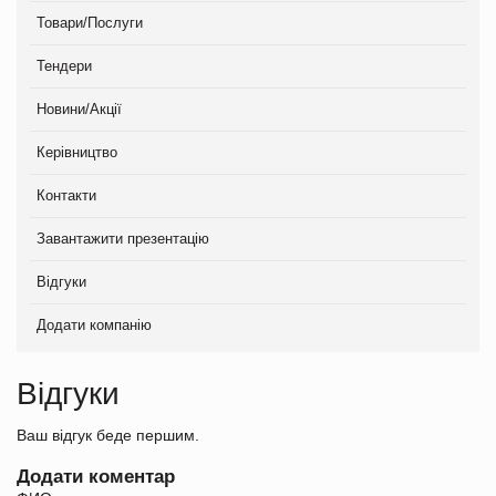
Товари/Послуги
Тендери
Новини/Акції
Керівництво
Контакти
Завантажити презентацію
Відгуки
Додати компанію
Відгуки
Ваш відгук беде першим.
Додати коментар