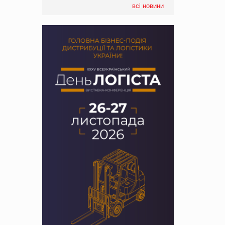
всі новини