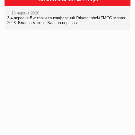
18 червня 2026 |
3-4 вересня Виставки та конференції PrivateLabel&FMCG Master-
2026: Власна марка - Власна перевага