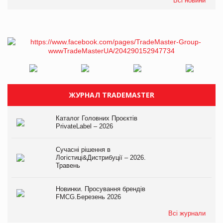
Всі новини
ЖУРНАЛ TRADEMASTER
Каталог Головних Проєктів
PrivateLabel – 2026
Сучасні рішення в
Логістиці&Дистрибуції – 2026.
Травень
Новинки. Просування брендів
FMCG.Березень 2026
Всі журнали