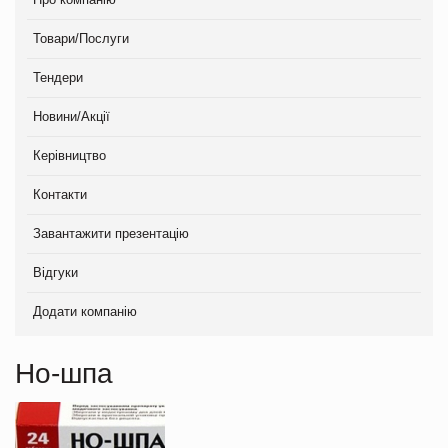
Товари/Послуги
Тендери
Новини/Акції
Керівництво
Контакти
Завантажити презентацію
Відгуки
Додати компанію
Но-шпа