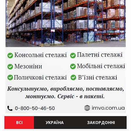
ВСІ
УКРАЇНА
ЗАКОРДОННІ