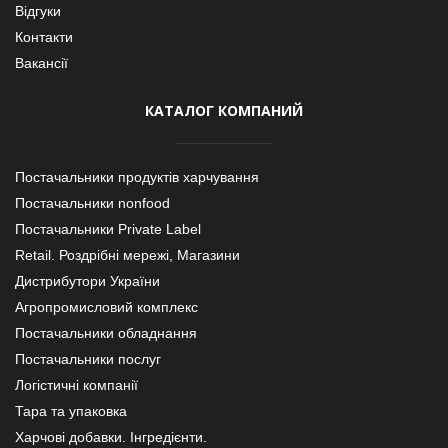
Відгуки
Контакти
Вакансії
КАТАЛОГ КОМПАНИЙ
Постачальники продуктів харчування
Постачальники nonfood
Постачальники Private Label
Retail. Роздрібні мережі, Магазини
Дистрибутори України
Агропромисловий комплекс
Постачальники обладнання
Постачальники послуг
Логістичні компанії
Тара та упаковка
Харчові добавки. Інгредієнти.