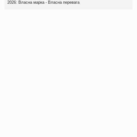
2026: Власна марка - Власна перевага