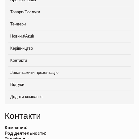
Товари/Послуги
Тендери
Новини/Акції
Керівництво
Контакти
Завантажити презентацію
Відгуки
Додати компанію
Контакти
Компания:
Род деятельности:
Телефоны: