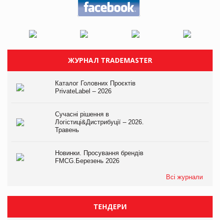
ЖУРНАЛ TRADEMASTER
Каталог Головних Проєктів
PrivateLabel – 2026
Сучасні рішення в
Логістиці&Дистрибуції – 2026.
Травень
Новинки. Просування брендів
FMCG.Березень 2026
Всі журнали
ТЕНДЕРИ