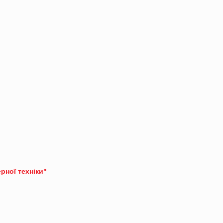
ерної техніки"