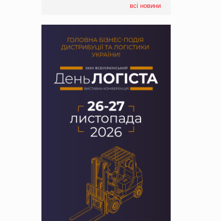
всі новини