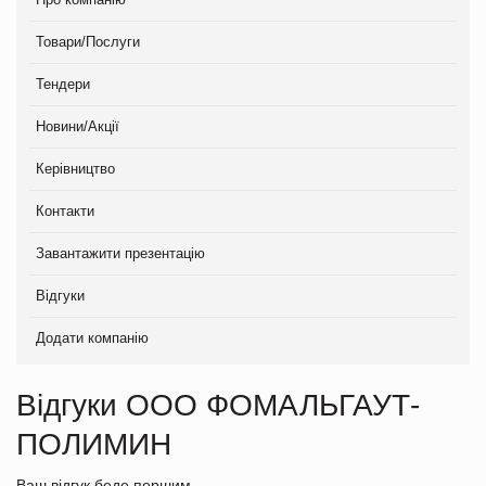
Товари/Послуги
Тендери
Новини/Акції
Керівництво
Контакти
Завантажити презентацію
Відгуки
Додати компанію
Відгуки ООО ФОМАЛЬГАУТ-
ПОЛИМИН
Ваш відгук беде першим.