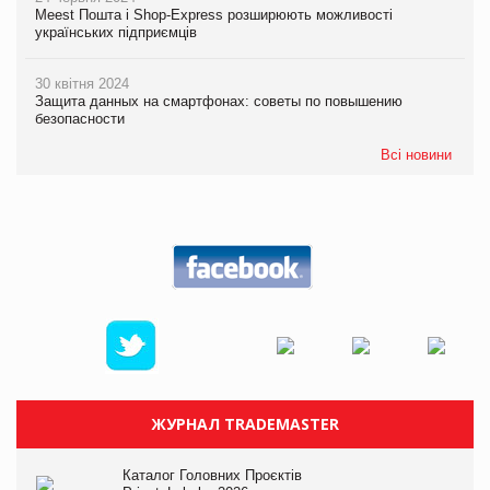
Meest Пошта і Shop-Express розширюють можливості
українських підприємців
30 квітня 2024
Защита данных на смартфонах: советы по повышению
безопасности
Всі новини
ЖУРНАЛ TRADEMASTER
Каталог Головних Проєктів