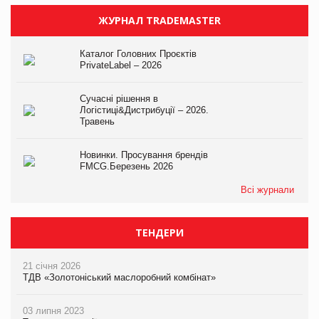
ЖУРНАЛ TRADEMASTER
Каталог Головних Проєктів
PrivateLabel – 2026
Сучасні рішення в
Логістиці&Дистрибуції – 2026.
Травень
Новинки. Просування брендів
FMCG.Березень 2026
Всі журнали
ТЕНДЕРИ
21 січня 2026
ТДВ «Золотоніський маслоробний комбінат»
03 липня 2023