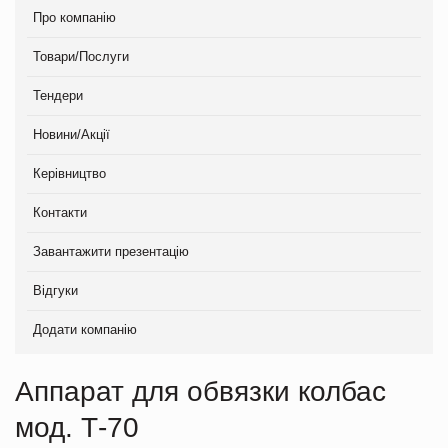
Про компанію
Товари/Послуги
Тендери
Новини/Акції
Керівництво
Контакти
Завантажити презентацію
Відгуки
Додати компанію
Аппарат для обвязки колбас
мод. Т-70