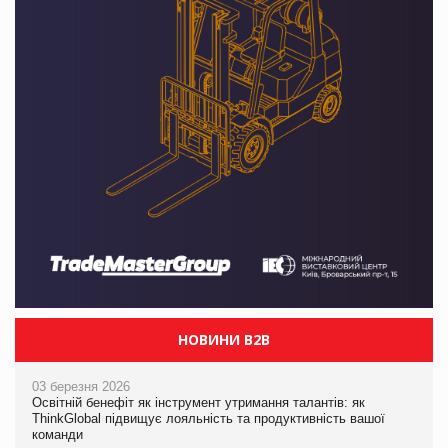
НОВИНИ B2B
03 березня 2026
Освітній бенефіт як інструмент утримання талантів: як
ThinkGlobal підвищує лояльність та продуктивність вашої
команди