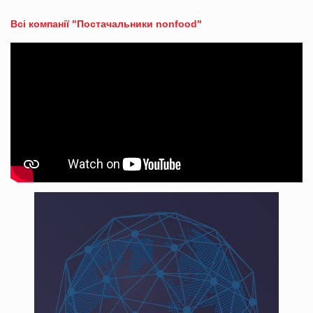
Всі компанії "Постачальники nonfood"