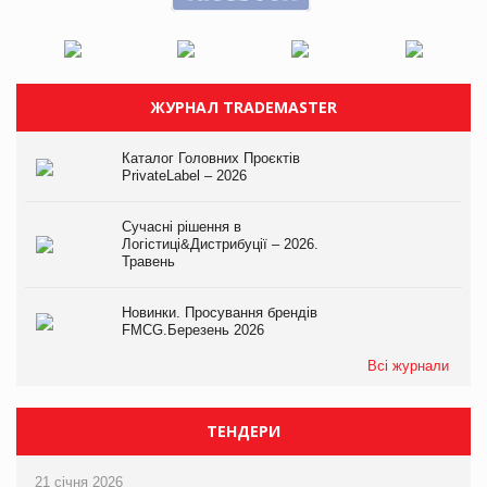
ЖУРНАЛ TRADEMASTER
Каталог Головних Проєктів
PrivateLabel – 2026
Сучасні рішення в
Логістиці&Дистрибуції – 2026.
Травень
Новинки. Просування брендів
FMCG.Березень 2026
Всі журнали
ТЕНДЕРИ
21 січня 2026