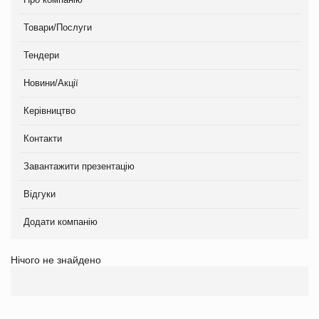
Товари/Послуги
Тендери
Новини/Акції
Керівництво
Контакти
Завантажити презентацію
Відгуки
Додати компанію
Нічого не знайдено