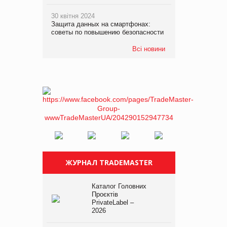
30 квітня 2024
Защита данных на смартфонах:
советы по повышению безопасности
Всі новини
ЖУРНАЛ TRADEMASTER
Каталог Головних
Проєктів
PrivateLabel –
2026