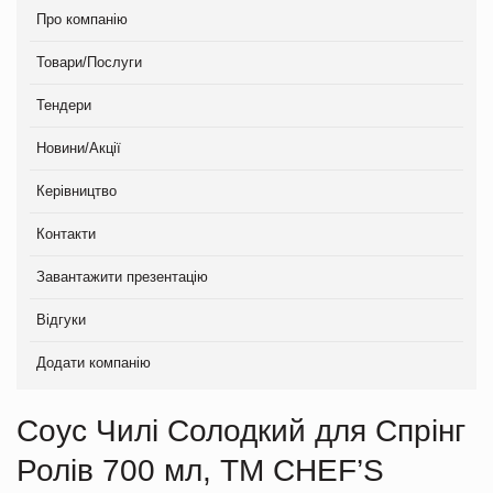
Про компанію
Товари/Послуги
Тендери
Новини/Акції
Керівництво
Контакти
Завантажити презентацію
Відгуки
Додати компанію
Соус Чилі Солодкий для Спрінг
Ролів 700 мл, ТМ CHEF’S