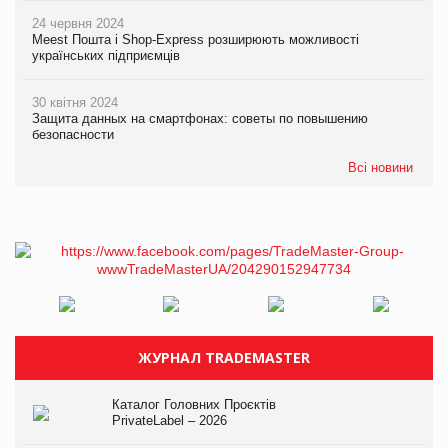
24 червня 2024
Meest Пошта і Shop-Express розширюють можливості
українських підприємців
30 квітня 2024
Защита данных на смартфонах: советы по повышению
безопасности
Всі новини
ЖУРНАЛ TRADEMASTER
Каталог Головних Проєктів
PrivateLabel – 2026