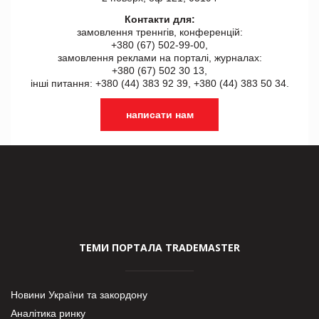
Контакти для:
замовлення треннгів, конференцій:
+380 (67) 502-99-00,
замовлення реклами на порталі, журналах:
+380 (67) 502 30 13,
інші питання: +380 (44) 383 92 39, +380 (44) 383 50 34.
написати нам
ТЕМИ ПОРТАЛА TRADEMASTER
Новини України та закордону
Аналітика ринку