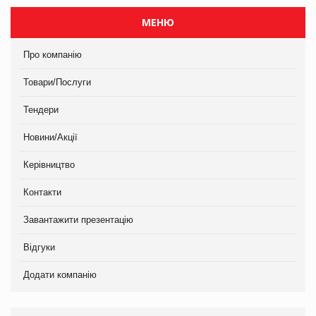
МЕНЮ
Про компанію
Товари/Послуги
Тендери
Новини/Акції
Керівництво
Контакти
Завантажити презентацію
Відгуки
Додати компанію