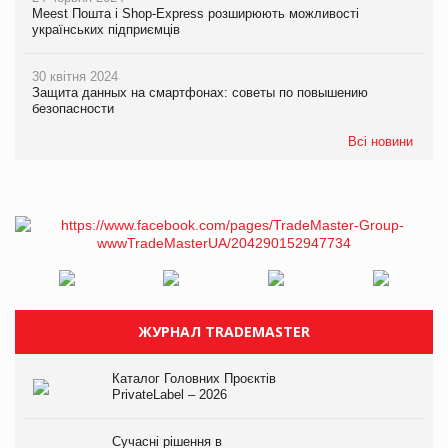
Meest Пошта і Shop-Express розширюють можливості
українських підприємців
30 квітня 2024
Защита данных на смартфонах: советы по повышению
безопасности
Всі новини
ЖУРНАЛ TRADEMASTER
Каталог Головних Проєктів
PrivateLabel – 2026
Сучасні рішення в