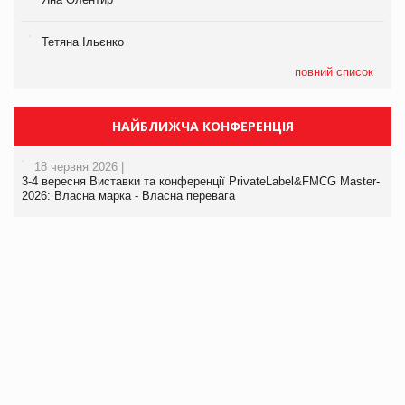
Тетяна Ільєнко
повний список
НАЙБЛИЖЧА КОНФЕРЕНЦІЯ
18 червня 2026 |
3-4 вересня Виставки та конференції PrivateLabel&FMCG Master-
2026: Власна марка - Власна перевага