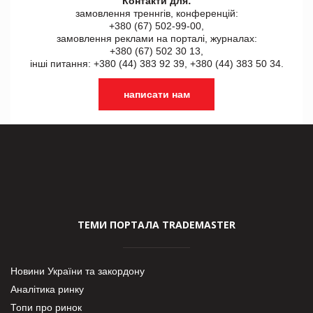
Контакти для:
замовлення треннгів, конференцій:
+380 (67) 502-99-00,
замовлення реклами на порталі, журналах:
+380 (67) 502 30 13,
інші питання: +380 (44) 383 92 39, +380 (44) 383 50 34.
написати нам
ТЕМИ ПОРТАЛА TRADEMASTER
Новини України та закордону
Аналітика ринку
Топи про ринок