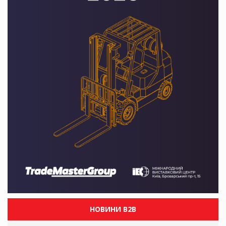
НОВИНИ B2B