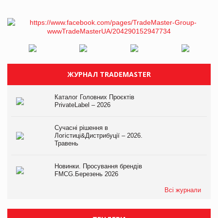
ЖУРНАЛ TRADEMASTER
Каталог Головних Проєктів
PrivateLabel – 2026
Сучасні рішення в
Логістиці&Дистрибуції – 2026.
Травень
Новинки. Просування брендів
FMCG.Березень 2026
Всі журнали