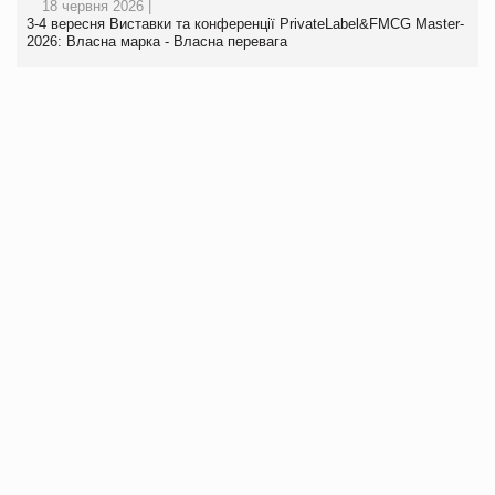
18 червня 2026 |
3-4 вересня Виставки та конференції PrivateLabel&FMCG Master-
2026: Власна марка - Власна перевага