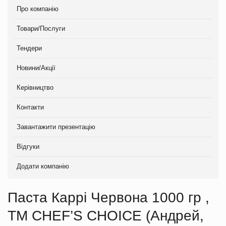
Про компанію
Товари/Послуги
Тендери
Новини/Акції
Керівництво
Контакти
Завантажити презентацію
Відгуки
Додати компанію
Паста Каррі Червона 1000 гр ,
TM CHEF’S CHOICE (Андрей,