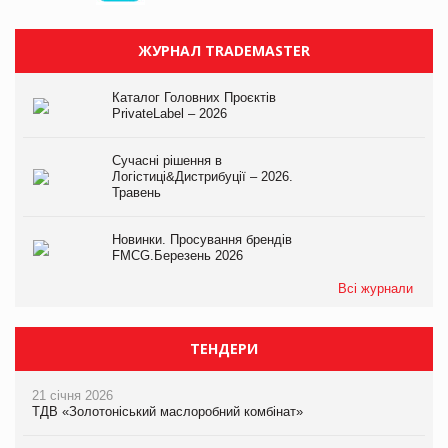
ЖУРНАЛ TRADEMASTER
Каталог Головних Проєктів
PrivateLabel – 2026
Сучасні рішення в
Логістиці&Дистрибуції – 2026.
Травень
Новинки. Просування брендів
FMCG.Березень 2026
Всі журнали
ТЕНДЕРИ
21 січня 2026
ТДВ «Золотоніський маслоробний комбінат»