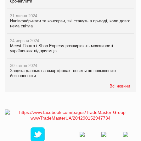
бронеплити
31 липня 2024
Напівфабрикати та консерви, які стануть в пригоді, коли довго
нема світла
24 червня 2024
Meest Пошта і Shop-Express розширюють можливості
українських підприємців
30 квітня 2024
Защита данных на смартфонах: советы по повышению
безопасности
Всі новини