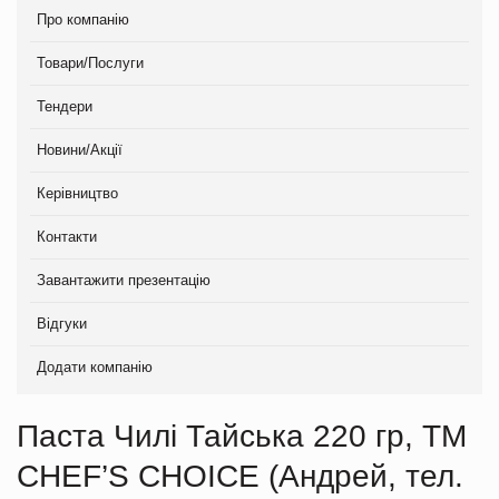
Про компанію
Товари/Послуги
Тендери
Новини/Акції
Керівництво
Контакти
Завантажити презентацію
Відгуки
Додати компанію
Паста Чилі Тайська 220 гр, TM
CHEF’S CHOICE (Андрей, тел.