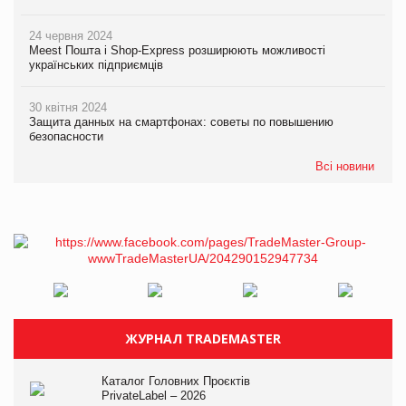
24 червня 2024
Meest Пошта і Shop-Express розширюють можливості
українських підприємців
30 квітня 2024
Защита данных на смартфонах: советы по повышению
безопасности
Всі новини
ЖУРНАЛ TRADEMASTER
Каталог Головних Проєктів
PrivateLabel – 2026