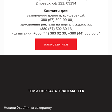
2 поверх, оф 121, 03194
Контакти для:
замовлення треннгів, конференцій:
+380 (67) 502-99-00,
замовлення реклами на порталі, журналах:
+380 (67) 502 30 13,
інші питання: +380 (44) 383 92 39, +380 (44) 383 50 34.
написати нам
ТЕМИ ПОРТАЛА TRADEMASTER
Новини України та закордону