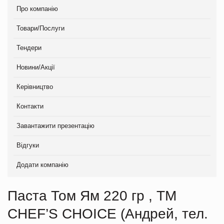
Про компанію
Товари/Послуги
Тендери
Новини/Акції
Керівництво
Контакти
Завантажити презентацію
Відгуки
Додати компанію
Паста Том Ям 220 гр , TM
CHEF’S CHOICE (Андрей, тел.