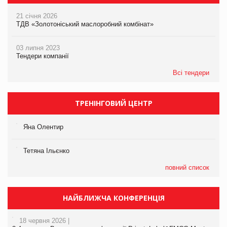
21 січня 2026
ТДВ «Золотоніський маслоробний комбінат»
03 липня 2023
Тендери компанії
Всі тендери
ТРЕНІНГОВИЙ ЦЕНТР
Яна Олентир
Тетяна Ільєнко
повний список
НАЙБЛИЖЧА КОНФЕРЕНЦІЯ
18 червня 2026 |