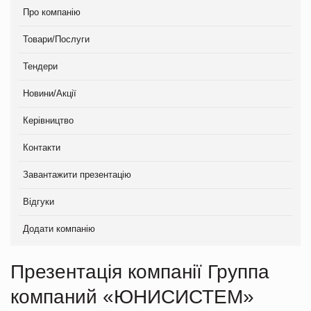
Про компанію
Товари/Послуги
Тендери
Новини/Акції
Керівництво
Контакти
Завантажити презентацію
Відгуки
Додати компанію
Презентація компанії Группа
компаний «ЮНИСИСТЕМ»