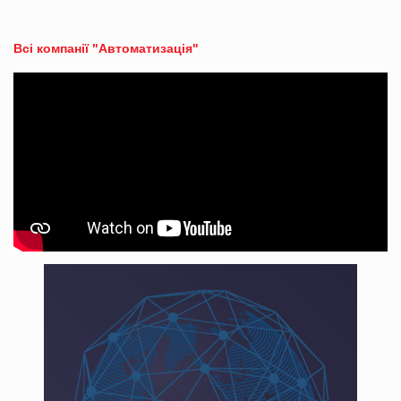
Всі компанії "Автоматизація"