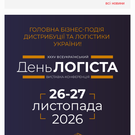
всі новини