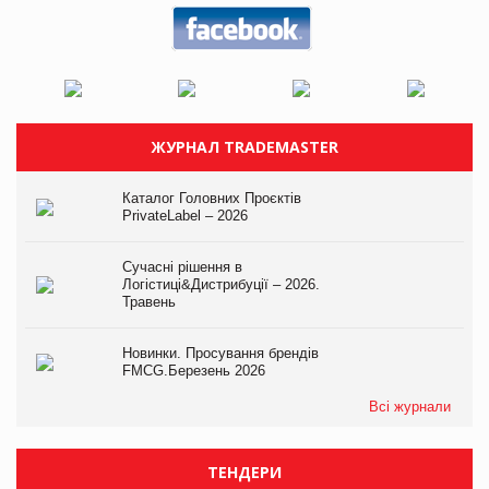
ЖУРНАЛ TRADEMASTER
Каталог Головних Проєктів
PrivateLabel – 2026
Сучасні рішення в
Логістиці&Дистрибуції – 2026.
Травень
Новинки. Просування брендів
FMCG.Березень 2026
Всі журнали
ТЕНДЕРИ