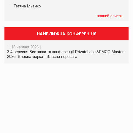
Тетяна Ільєнко
повний список
НАЙБЛИЖЧА КОНФЕРЕНЦІЯ
18 червня 2026 |
3-4 вересня Виставки та конференції PrivateLabel&FMCG Master-
2026: Власна марка - Власна перевага