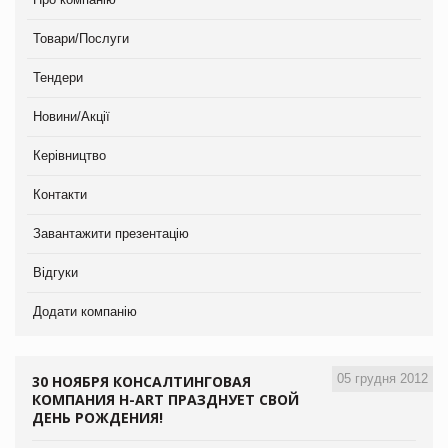
Товари/Послуги
Тендери
Новини/Акції
Керівництво
Контакти
Завантажити презентацію
Відгуки
Додати компанію
05 грудня 2012
30 НОЯБРЯ КОНСАЛТИНГОВАЯ
КОМПАНИЯ H-ART ПРАЗДНУЕТ СВОЙ
ДЕНЬ РОЖДЕНИЯ!