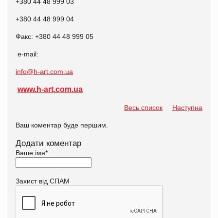
+380 44 48 999 03
+380 44 48 999 04
Факс: +380 44 48 999 05
e-mail:
info@h-art.com.ua
www.h-art.com.ua
Весь список
Наступна
Ваш коментар буде першим.
Додати коментар
Ваше імя
*
Захист від СПАМ