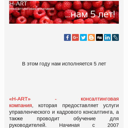
В этом году нам исполняется 5 лет
«H-ART» - консалтинговая
компания
, которая предоставляет услуги
управленческого и кадрового консалтинга, а
также проводит обучение для
руководителей. Начиная с 2007