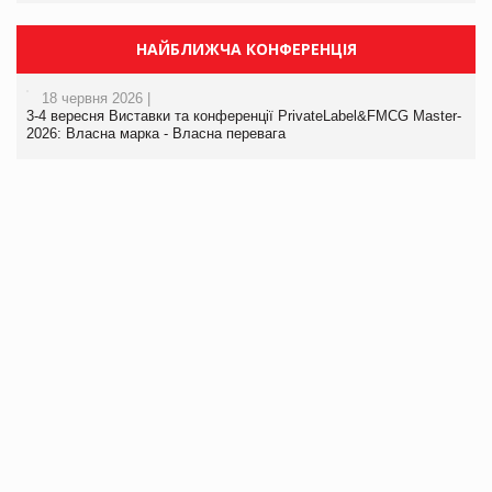
НАЙБЛИЖЧА КОНФЕРЕНЦІЯ
18 червня 2026 |
3-4 вересня Виставки та конференції PrivateLabel&FMCG Master-
2026: Власна марка - Власна перевага