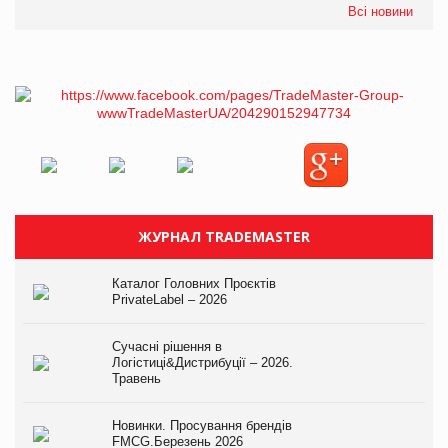
Всі новини
ЖУРНАЛ TRADEMASTER
Каталог Головних Проєктів
PrivateLabel – 2026
Сучасні рішення в
Логістиці&Дистрибуції – 2026.
Травень
Новинки. Просування брендів
FMCG.Березень 2026