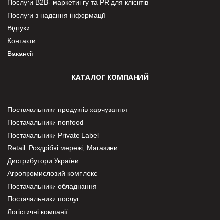
Послуги В2В- маркетингу та PR для клієнтів
Послуги з надання інформації
Відгуки
Контакти
Вакансії
КАТАЛОГ КОМПАНИЙ
Постачальники продуктів харчування
Постачальники nonfood
Постачальники Private Label
Retail. Роздрібні мережі, Магазини
Дистрибутори України
Агропромисловий комплекс
Постачальники обладнання
Постачальники послуг
Логістичні компанії