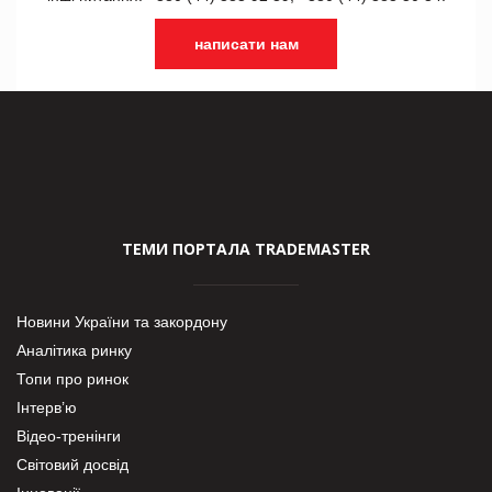
написати нам
ТЕМИ ПОРТАЛА TRADEMASTER
Новини України та закордону
Аналітика ринку
Топи про ринок
Інтерв’ю
Відео-тренінги
Світовий досвід