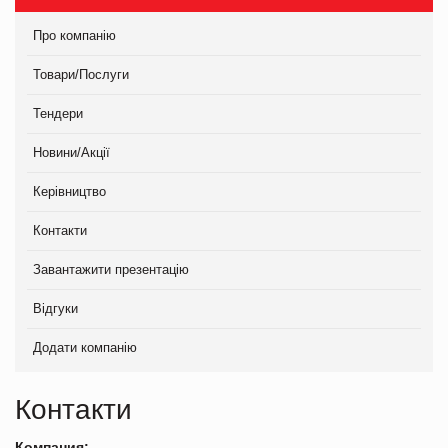
Про компанію
Товари/Послуги
Тендери
Новини/Акції
Керівництво
Контакти
Завантажити презентацію
Відгуки
Додати компанію
Контакти
Компания: