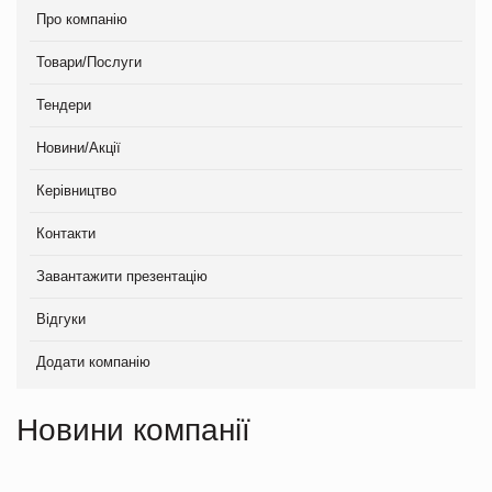
Про компанію
Товари/Послуги
Тендери
Новини/Акції
Керівництво
Контакти
Завантажити презентацію
Відгуки
Додати компанію
Новини компанії