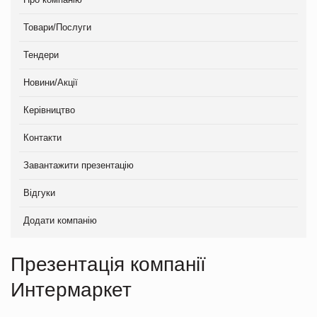
Товари/Послуги
Тендери
Новини/Акції
Керівництво
Контакти
Завантажити презентацію
Відгуки
Додати компанію
Презентація компанії
Интермаркет