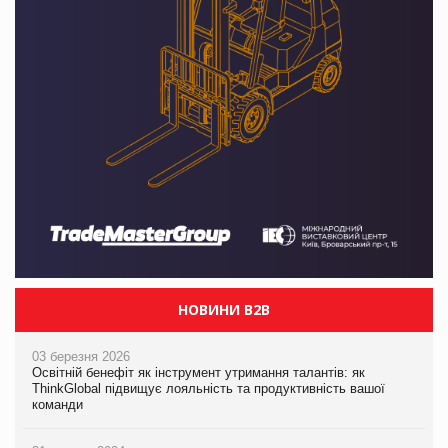
НОВИНИ B2B
03 березня 2026
Освітній бенефіт як інструмент утримання талантів: як
ThinkGlobal підвищує лояльність та продуктивність вашої
команди