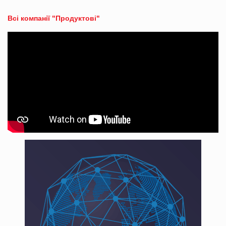
Всі компанії "Продуктові"