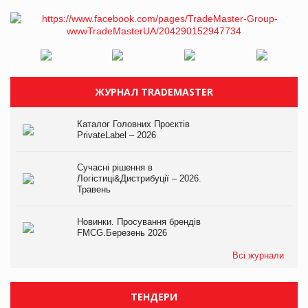
ЖУРНАЛ TRADEMASTER
Каталог Головних Проєктів
PrivateLabel – 2026
Сучасні рішення в
Логістиці&Дистрибуції – 2026.
Травень
Новинки. Просування брендів
FMCG.Березень 2026
Всі журнали
ТЕНДЕРИ