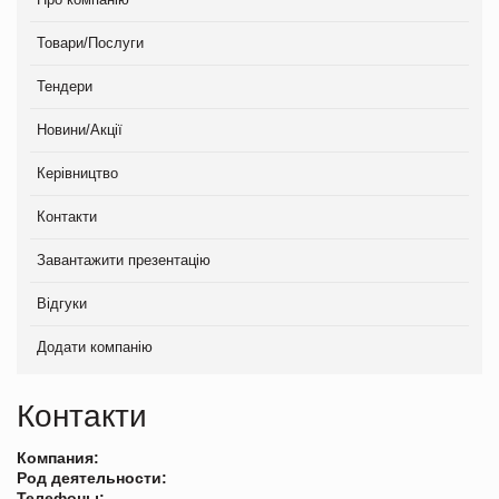
Товари/Послуги
Тендери
Новини/Акції
Керівництво
Контакти
Завантажити презентацію
Відгуки
Додати компанію
Контакти
Компания:
Род деятельности:
Телефоны: