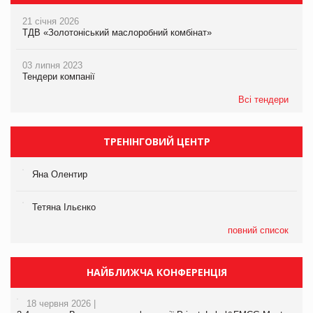
21 січня 2026
ТДВ «Золотоніський маслоробний комбінат»
03 липня 2023
Тендери компанії
Всі тендери
ТРЕНІНГОВИЙ ЦЕНТР
Яна Олентир
Тетяна Ільєнко
повний список
НАЙБЛИЖЧА КОНФЕРЕНЦІЯ
18 червня 2026 |