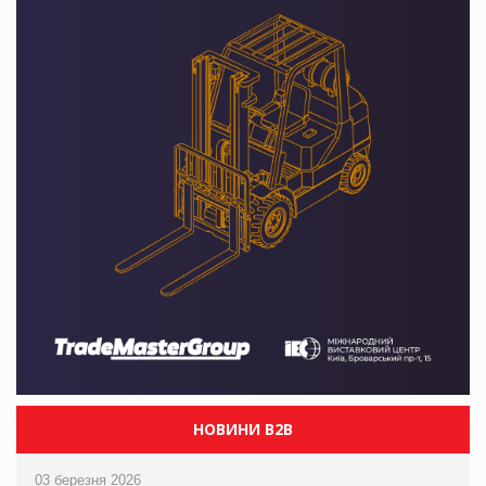
НОВИНИ B2B
03 березня 2026