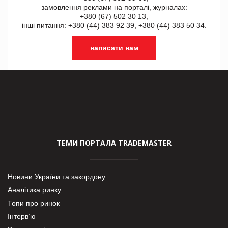
замовлення реклами на порталі, журналах:
+380 (67) 502 30 13,
інші питання: +380 (44) 383 92 39, +380 (44) 383 50 34.
написати нам
ТЕМИ ПОРТАЛА TRADEMASTER
Новини України та закордону
Аналітика ринку
Топи про ринок
Інтерв’ю