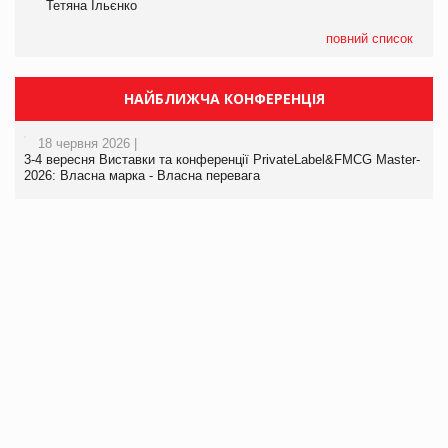
Тетяна Ільєнко
повний список
НАЙБЛИЖЧА КОНФЕРЕНЦІЯ
18 червня 2026 |
3-4 вересня Виставки та конференції PrivateLabel&FMCG Master-
2026: Власна марка - Власна перевага