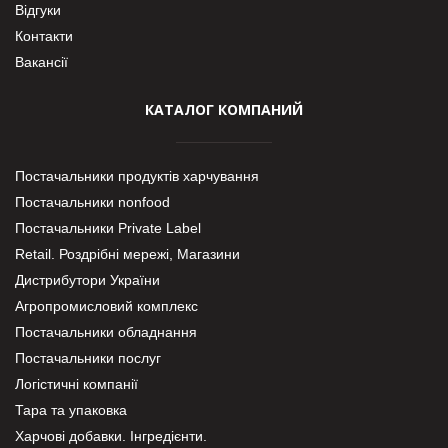
Відгуки
Контакти
Вакансії
КАТАЛОГ КОМПАНИЙ
Постачальники продуктів харчування
Постачальники nonfood
Постачальники Private Label
Retail. Роздрібні мережі, Магазини
Дистрибутори України
Агропромисловий комплекс
Постачальники обладнання
Постачальники послуг
Логістичні компанії
Тара та упаковка
Харчові добавки. Інгредієнти.