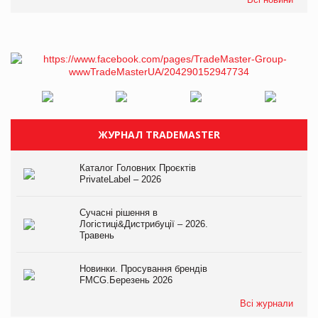
ЖУРНАЛ TRADEMASTER
Каталог Головних Проєктів
PrivateLabel – 2026
Сучасні рішення в
Логістиці&Дистрибуції – 2026.
Травень
Новинки. Просування брендів
FMCG.Березень 2026
Всі журнали