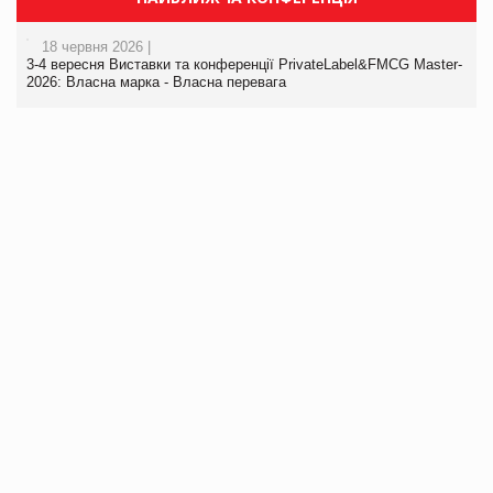
18 червня 2026 |
3-4 вересня Виставки та конференції PrivateLabel&FMCG Master-
2026: Власна марка - Власна перевага