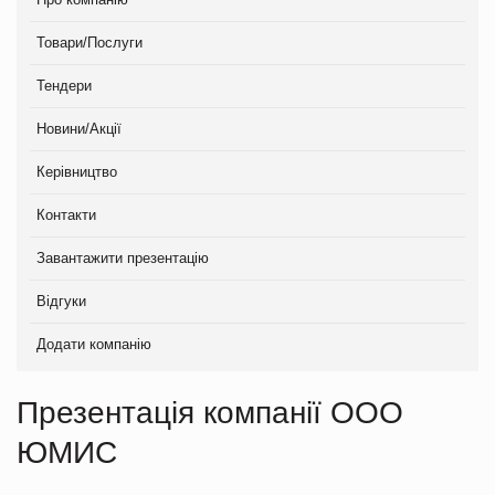
Товари/Послуги
Тендери
Новини/Акції
Керівництво
Контакти
Завантажити презентацію
Відгуки
Додати компанію
Презентація компанії ООО
ЮМИС