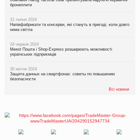
бронеплити
31 липня 2024
Напівфабрикати та консерви, які стануть в пригоді, коли довго
нема світла
24 червня 2024
Meest Пошта і Shop-Express розширюють можливості
українських підприємців
30 квітня 2024
Защита данных на смартфонах: советы по повышению
безопасности
Всі новини