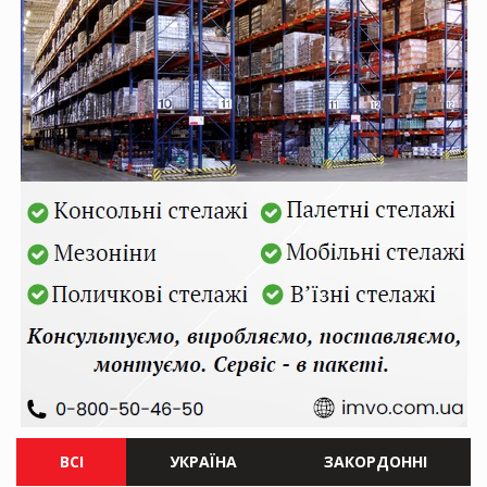
ВСІ
УКРАЇНА
ЗАКОРДОННІ