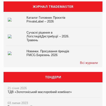
ЖУРНАЛ TRADEMASTER
Каталог Головних Проєктів
PrivateLabel – 2026
Сучасні рішення в
Логістиці&Дистрибуції – 2026.
Травень
Новинки. Просування брендів
FMCG.Березень 2026
Всі журнали
ТЕНДЕРИ
21 січня 2026
ТДВ «Золотоніський маслоробний комбінат»
03 липня 2023