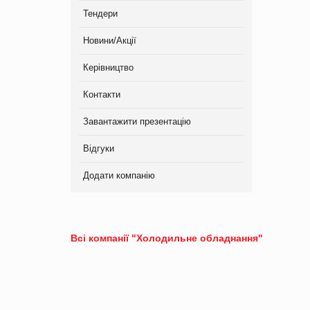
Тендери
Новини/Акції
Керівництво
Контакти
Завантажити презентацію
Відгуки
Додати компанію
Всі компанії "Холодильне обладнання"