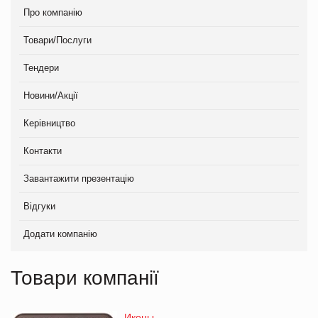
Про компанію
Товари/Послуги
Тендери
Новини/Акції
Керівництво
Контакти
Завантажити презентацію
Відгуки
Додати компанію
Товари компанії
Иконы