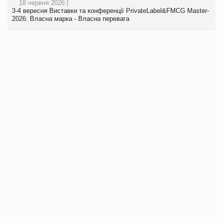
18 червня 2026 |
3-4 вересня Виставки та конференції PrivateLabel&FMCG Master-
2026: Власна марка - Власна перевага