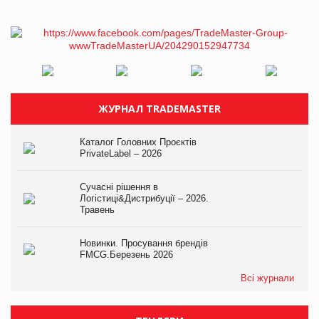
ЖУРНАЛ TRADEMASTER
Каталог Головних Проєктів
PrivateLabel – 2026
Сучасні рішення в
Логістиці&Дистрибуції – 2026.
Травень
Новинки. Просування брендів
FMCG.Березень 2026
Всі журнали