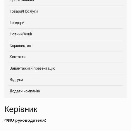
Товари/Послуги
Тендери
Новини/Акції
Керівництво
Контакти
Завантажити презентацію
Відгуки
Додати компанію
Керівник
ФИО руководителя: