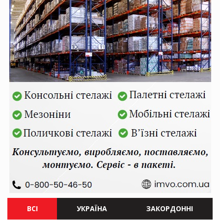
ВСІ
УКРАЇНА
ЗАКОРДОННІ