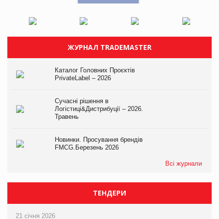
ЖУРНАЛ TRADEMASTER
Каталог Головних Проєктів
PrivateLabel – 2026
Сучасні рішення в
Логістиці&Дистрибуції – 2026.
Травень
Новинки. Просування брендів
FMCG.Березень 2026
Всі журнали
ТЕНДЕРИ
21 січня 2026