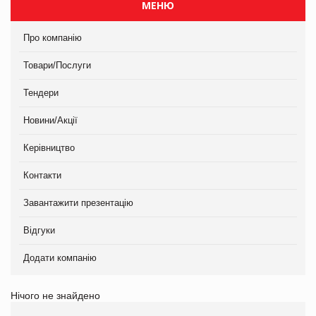
МЕНЮ
Про компанію
Товари/Послуги
Тендери
Новини/Акції
Керівництво
Контакти
Завантажити презентацію
Відгуки
Додати компанію
Нічого не знайдено