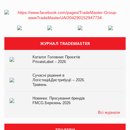
ЖУРНАЛ TRADEMASTER
Каталог Головних Проєктів
PrivateLabel – 2026
Сучасні рішення в
Логістиці&Дистрибуції – 2026.
Травень
Новинки. Просування брендів
FMCG.Березень 2026
Всі журнали
ТЕНДЕРИ