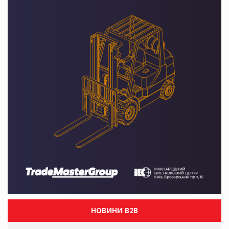
НОВИНИ B2B