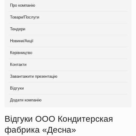
Про компанію
Товари/Послуги
Тендери
Новини/Акції
Керівництво
Контакти
Завантажити презентацію
Відгуки
Додати компанію
Відгуки ООО Кондитерская
фабрика «Десна»