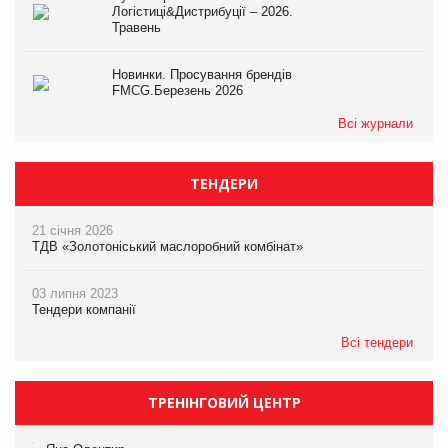
Логістиці&Дистрибуції – 2026.
Травень
Новинки. Просування брендів
FMCG.Березень 2026
Всі журнали
ТЕНДЕРИ
21 січня 2026
ТДВ «Золотоніський маслоробний комбінат»
03 липня 2023
Тендери компанії
Всі тендери
ТРЕНІНГОВИЙ ЦЕНТР