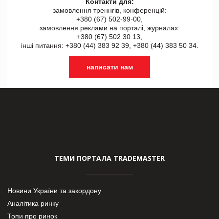
Контакти для:
замовлення треннгів, конференцій:
+380 (67) 502-99-00,
замовлення реклами на порталі, журналах:
+380 (67) 502 30 13,
інші питання: +380 (44) 383 92 39, +380 (44) 383 50 34.
написати нам
ТЕМИ ПОРТАЛА TRADEMASTER
Новини України та закордону
Аналітика ринку
Топи про ринок