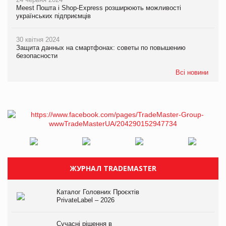
Meest Пошта і Shop-Express розширюють можливості
українських підприємців
30 квітня 2024
Защита данных на смартфонах: советы по повышению
безопасности
Всі новини
ЖУРНАЛ TRADEMASTER
Каталог Головних Проєктів
PrivateLabel – 2026
Сучасні рішення в