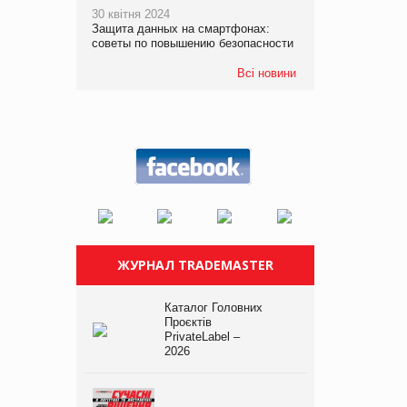
30 квітня 2024
Защита данных на смартфонах:
советы по повышению безопасности
Всі новини
ЖУРНАЛ TRADEMASTER
Каталог Головних
Проєктів
PrivateLabel –
2026