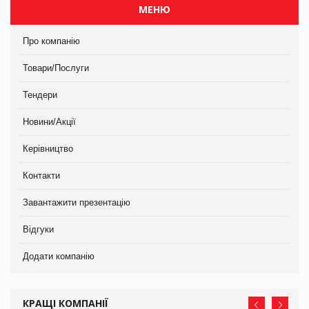
МЕНЮ
Про компанію
Товари/Послуги
Тендери
Новини/Акції
Керівництво
Контакти
Завантажити презентацію
Відгуки
Додати компанію
КРАЩІ КОМПАНІЇ