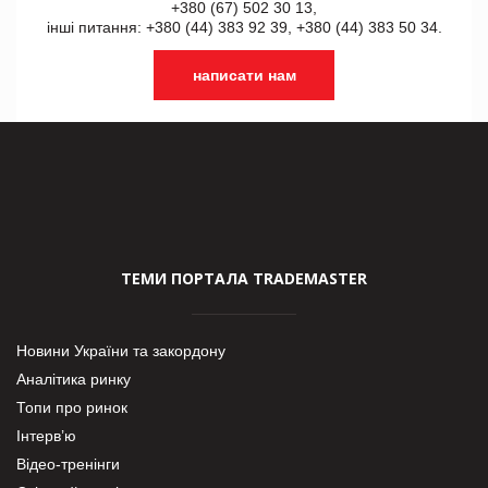
+380 (67) 502 30 13,
інші питання: +380 (44) 383 92 39, +380 (44) 383 50 34.
написати нам
ТЕМИ ПОРТАЛА TRADEMASTER
Новини України та закордону
Аналітика ринку
Топи про ринок
Інтерв’ю
Відео-тренінги