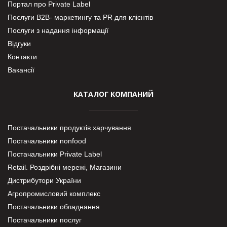
Портал про Private Label
Послуги В2В- маркетингу та PR для клієнтів
Послуги з надання інформації
Відгуки
Контакти
Вакансії
КАТАЛОГ КОМПАНИЙ
Постачальники продуктів харчування
Постачальники nonfood
Постачальники Private Label
Retail. Роздрібні мережі, Магазини
Дистрибутори України
Агропромисловий комплекс
Постачальники обладнання
Постачальники послуг