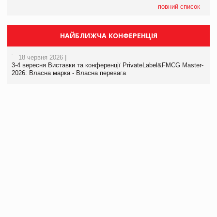
повний список
НАЙБЛИЖЧА КОНФЕРЕНЦІЯ
18 червня 2026 |
3-4 вересня Виставки та конференції PrivateLabel&FMCG Master-
2026: Власна марка - Власна перевага