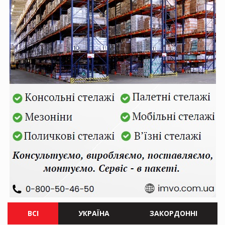
ВСІ
УКРАЇНА
ЗАКОРДОННІ