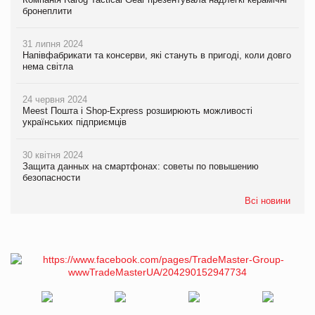
бронеплити
31 липня 2024
Напівфабрикати та консерви, які стануть в пригоді, коли довго
нема світла
24 червня 2024
Meest Пошта і Shop-Express розширюють можливості
українських підприємців
30 квітня 2024
Защита данных на смартфонах: советы по повышению
безопасности
Всі новини