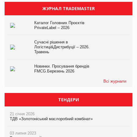
ЖУРНАЛ TRADEMASTER
Каталог Головних Проєктів
PrivateLabel – 2026
Сучасні рішення в
Логістиці&Дистрибуції – 2026.
Травень
Новинки. Просування брендів
FMCG.Березень 2026
Всі журнали
ТЕНДЕРИ
21 січня 2026
ТДВ «Золотоніський маслоробний комбінат»
03 липня 2023