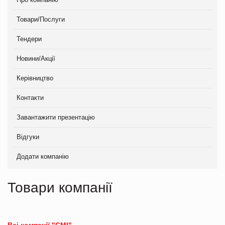
Товари/Послуги
Тендери
Новини/Акції
Керівництво
Контакти
Завантажити презентацію
Відгуки
Додати компанію
Товари компанії
Всі компанії "СМІ"