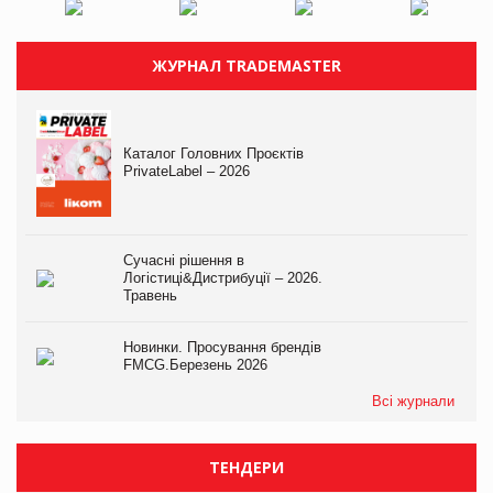
ЖУРНАЛ TRADEMASTER
Каталог Головних Проєктів
PrivateLabel – 2026
Сучасні рішення в
Логістиці&Дистрибуції – 2026.
Травень
Новинки. Просування брендів
FMCG.Березень 2026
Всі журнали
ТЕНДЕРИ