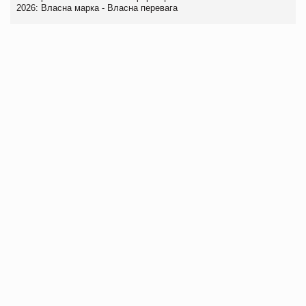
2026: Власна марка - Власна перевага