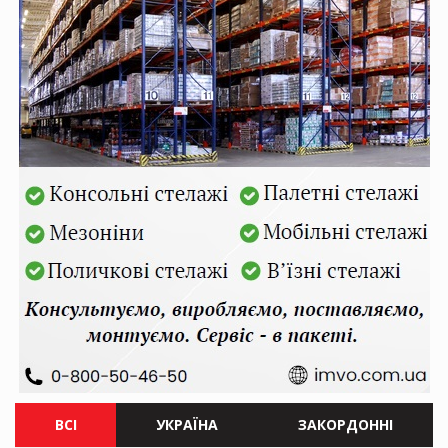
ВСІ
УКРАЇНА
ЗАКОРДОННІ