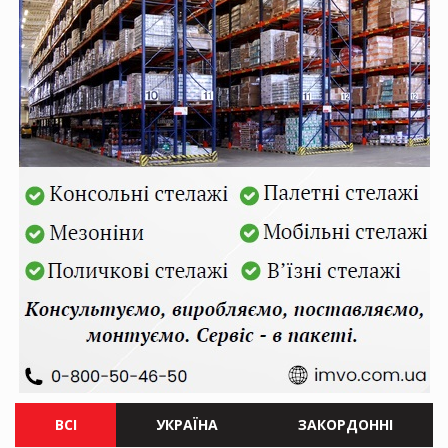
ВСІ
УКРАЇНА
ЗАКОРДОННІ