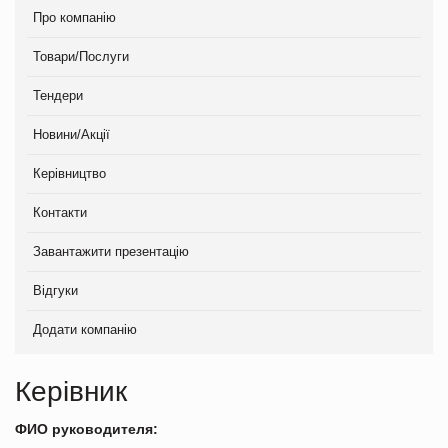
Про компанію
Товари/Послуги
Тендери
Новини/Акції
Керівництво
Контакти
Завантажити презентацію
Відгуки
Додати компанію
Керівник
ФИО руководителя: