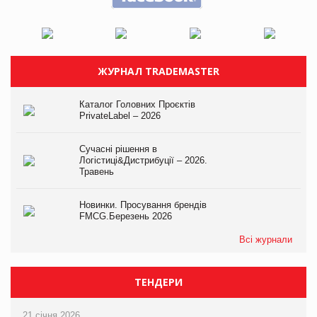
ЖУРНАЛ TRADEMASTER
Каталог Головних Проєктів
PrivateLabel – 2026
Сучасні рішення в
Логістиці&Дистрибуції – 2026.
Травень
Новинки. Просування брендів
FMCG.Березень 2026
Всі журнали
ТЕНДЕРИ
21 січня 2026