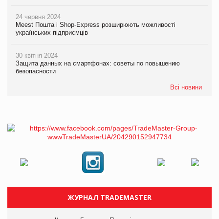
24 червня 2024
Meest Пошта і Shop-Express розширюють можливості
українських підприємців
30 квітня 2024
Защита данных на смартфонах: советы по повышению
безопасности
Всі новини
ЖУРНАЛ TRADEMASTER