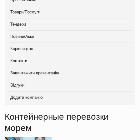
Товари/Послуги
Тендери
Новини/Акції
Керівництво
Контакти
Завантажити презентацію
Відгуки
Додати компанію
Контейнерные перевозки
морем