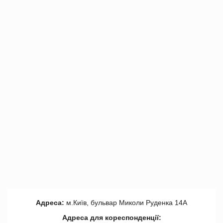
Адреса:
м.Київ, бульвар Миколи Руденка 14А
Адреса для кореспонденції: