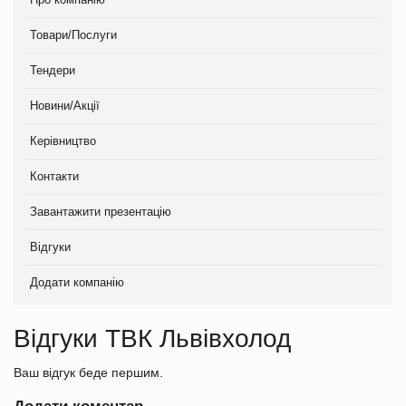
Товари/Послуги
Тендери
Новини/Акції
Керівництво
Контакти
Завантажити презентацію
Відгуки
Додати компанію
Відгуки ТВК Львівхолод
Ваш відгук беде першим.