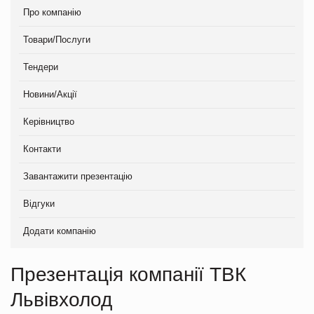
Про компанію
Товари/Послуги
Тендери
Новини/Акції
Керівництво
Контакти
Завантажити презентацію
Відгуки
Додати компанію
Презентація компанії ТВК
Львівхолод