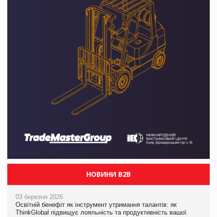
НОВИНИ B2B
03 березня 2026
Освітній бенефіт як інструмент утримання талантів: як
ThinkGlobal підвищує лояльність та продуктивність вашої