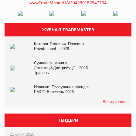
ЖУРНАЛ TRADEMASTER
Каталог Головних Проєктів
PrivateLabel – 2026
Сучасні рішення в
Логістиці&Дистрибуції – 2026.
Травень
Новинки. Просування брендів
FMCG.Березень 2026
Всі журнали
ТЕНДЕРИ
21 січня 2026