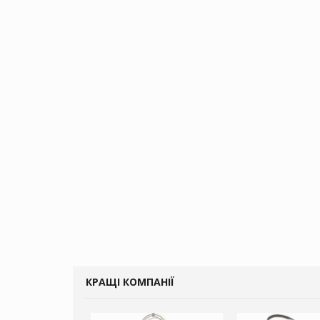
КРАЩІ КОМПАНІЇ