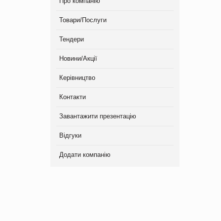
Про компанію
Товари/Послуги
Тендери
Новини/Акції
Керівництво
Контакти
Завантажити презентацію
Відгуки
Додати компанію