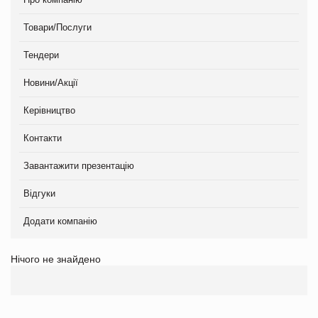
Товари/Послуги
Тендери
Новини/Акції
Керівництво
Контакти
Завантажити презентацію
Відгуки
Додати компанію
Нічого не знайдено