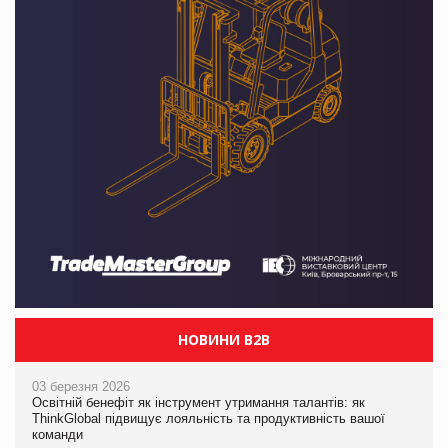
НОВИНИ B2B
03 березня 2026
Освітній бенефіт як інструмент утримання талантів: як
ThinkGlobal підвищує лояльність та продуктивність вашої
команди