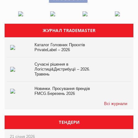
ЖУРНАЛ TRADEMASTER
Каталог Головних Проєктів
PrivateLabel – 2026
Сучасні рішення в
Логістиці&Дистрибуції – 2026.
Травень
Новинки. Просування брендів
FMCG.Березень 2026
Всі журнали
ТЕНДЕРИ
21 січня 2026