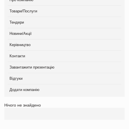
Товари/Послуги
Тендери
Новини/Акції
Керівництво
Контакти
Завантажити презентацію
Відгуки
Додати компанію
Нічого не знайдено