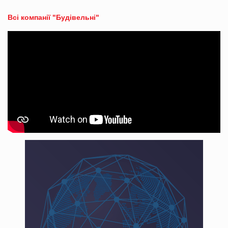
Всі компанії "Будівельні"