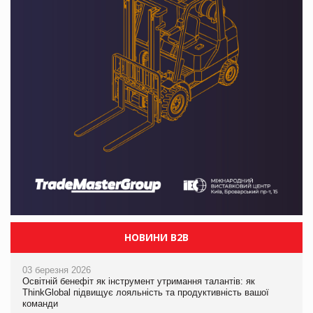
НОВИНИ B2B
03 березня 2026
Освітній бенефіт як інструмент утримання талантів: як
ThinkGlobal підвищує лояльність та продуктивність вашої
команди