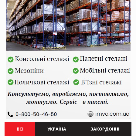
ВСІ
УКРАЇНА
ЗАКОРДОННІ